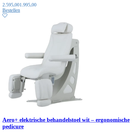
2.595,00
1.995,00
Bestellen
Aero+ elektrische behandelstoel wit – ergonomische
pedicure