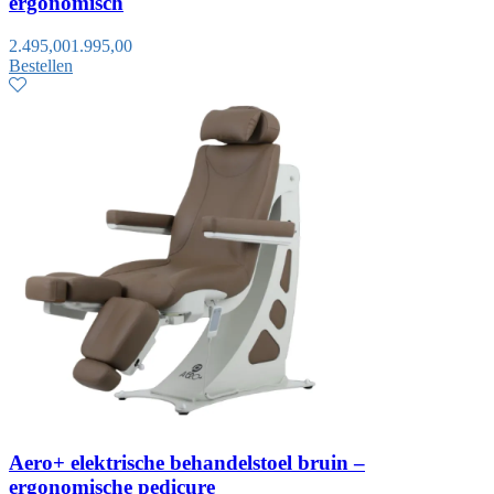
ergonomisch
2.495,00
1.995,00
Bestellen
Aero+ elektrische behandelstoel bruin –
ergonomische pedicure