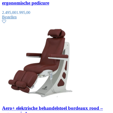
ergonomische pedicure
2.495,00
1.995,00
Bestellen
Aero+ elektrische behandelstoel bordeaux rood –