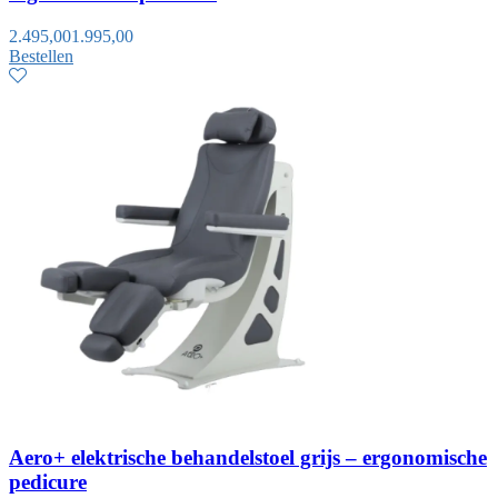
2.495,00
1.995,00
Bestellen
Aero+ elektrische behandelstoel grijs – ergonomische
pedicure