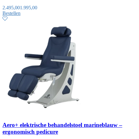
2.495,00
1.995,00
Bestellen
Aero+ elektrische behandelstoel marineblauw –
ergonomisch pedicure