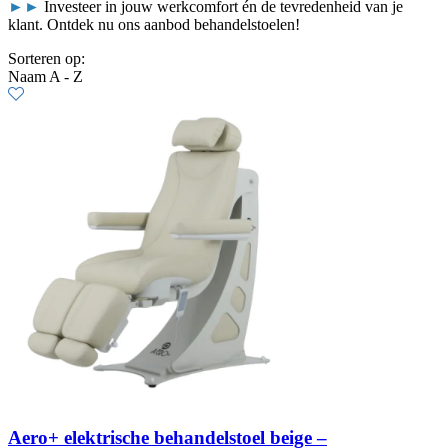
►►
Investeer in jouw werkcomfort én de tevredenheid van je
klant. Ontdek nu ons aanbod behandelstoelen!
Sorteren op:
Naam A - Z
Aero+ elektrische behandelstoel beige –