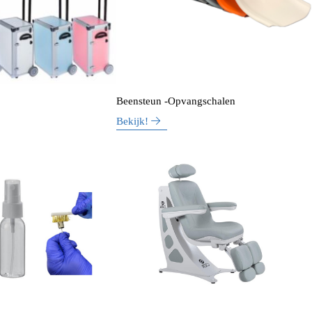
Beensteun -Opvangschalen
Bekijk!