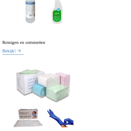
Reinigen en ontsmetten
Bekijk!