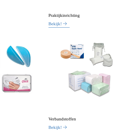
Praktijkinrichting
Bekijk!
Verbandstoffen
Bekijk!