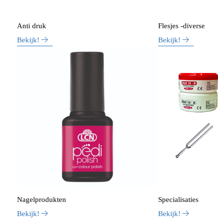
Anti druk
Flesjes -diverse
Bekijk!
Bekijk!
Nagelprodukten
Specialisaties
Bekijk!
Bekijk!