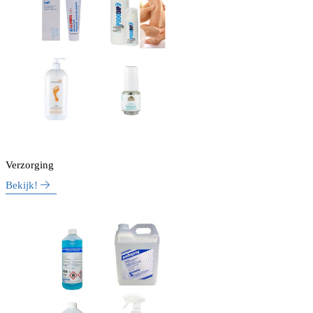
Verzorging
Bekijk!