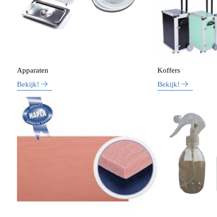
Apparaten
Koffers
Bekijk!
Bekijk!