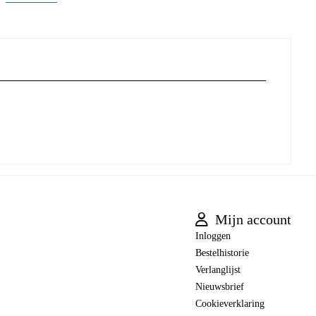
Mijn account
Inloggen
Bestelhistorie
Verlanglijst
Nieuwsbrief
Cookieverklaring