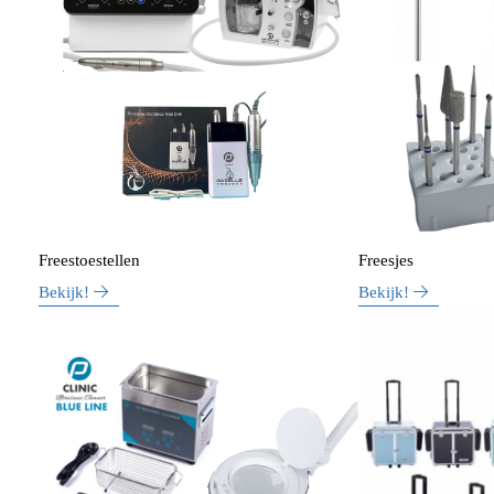
Freestoestellen
Freesjes
Bekijk!
Bekijk!