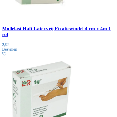
Mollelast Haft Latexvrij Fixatiewindel 4 cm x 4m 1
rol
2,95
Bestellen