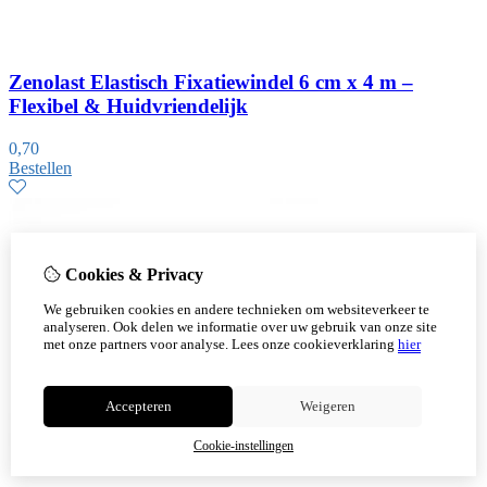
Zenolast Elastisch Fixatiewindel 6 cm x 4 m –
Flexibel & Huidvriendelijk
0,70
Bestellen
Cookies & Privacy
We gebruiken cookies en andere technieken om websiteverkeer te
analyseren. Ook delen we informatie over uw gebruik van onze site
met onze partners voor analyse.
Lees onze cookieverklaring
hier
Accepteren
Weigeren
Cookie-instellingen