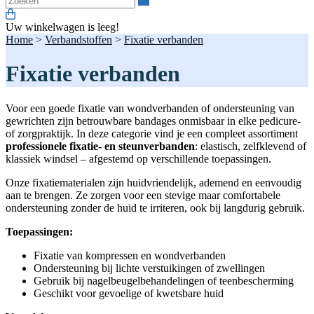
Uw winkelwagen is leeg!
Home
>
Verbandstoffen
>
Fixatie verbanden
Fixatie verbanden
Voor een goede fixatie van wondverbanden of ondersteuning van
gewrichten zijn betrouwbare bandages onmisbaar in elke pedicure-
of zorgpraktijk. In deze categorie vind je een compleet assortiment
professionele fixatie- en steunverbanden
: elastisch, zelfklevend of
klassiek windsel – afgestemd op verschillende toepassingen.
Onze fixatiematerialen zijn huidvriendelijk, ademend en eenvoudig
aan te brengen. Ze zorgen voor een stevige maar comfortabele
ondersteuning zonder de huid te irriteren, ook bij langdurig gebruik.
Toepassingen:
Fixatie van kompressen en wondverbanden
Ondersteuning bij lichte verstuikingen of zwellingen
Gebruik bij nagelbeugelbehandelingen of teenbescherming
Geschikt voor gevoelige of kwetsbare huid