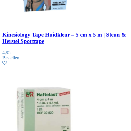
Kinesiology Tape Huidkleur – 5 cm x 5 m | Steun &
Herstel Sporttape
4,95
Bestellen