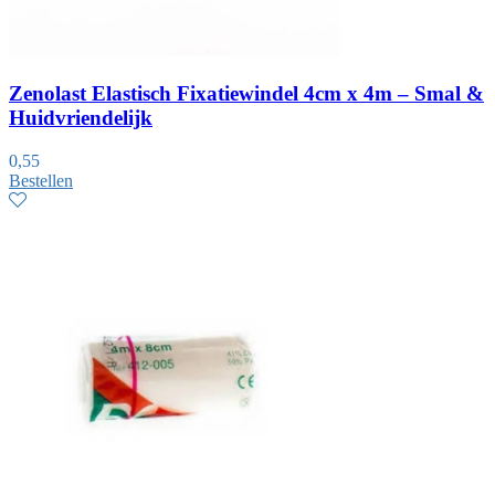
Zenolast Elastisch Fixatiewindel 4cm x 4m – Smal &
Huidvriendelijk
0,55
Bestellen