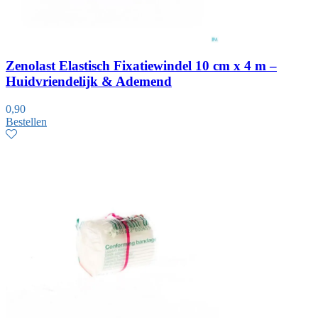
Zenolast Elastisch Fixatiewindel 10 cm x 4 m –
Huidvriendelijk & Ademend
0,90
Bestellen