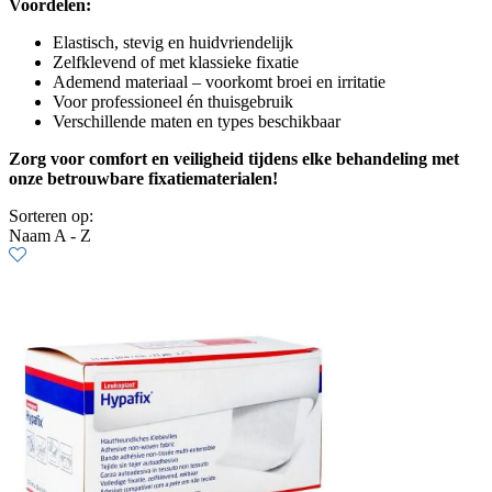
Voordelen:
Elastisch, stevig en huidvriendelijk
Zelfklevend of met klassieke fixatie
Ademend materiaal – voorkomt broei en irritatie
Voor professioneel én thuisgebruik
Verschillende maten en types beschikbaar
Zorg voor comfort en veiligheid tijdens elke behandeling met
onze betrouwbare fixatiematerialen!
Sorteren op:
Naam A - Z