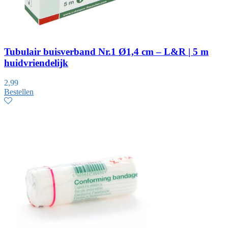
Tubulair buisverband Nr.1 Ø1,4 cm – L&R | 5 m
huidvriendelijk
2,99
Bestellen