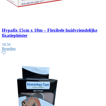
Hypafix 15cm x 10m – Flexibele huidvriendelijke
fixatiepleister
18,54
Bestellen