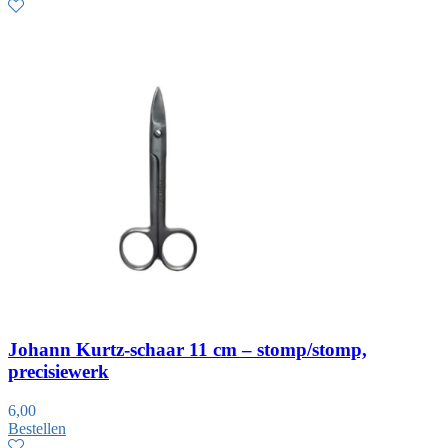
Johann Kurtz-schaar 11 cm – stomp/stomp,
precisiewerk
6,00
Bestellen