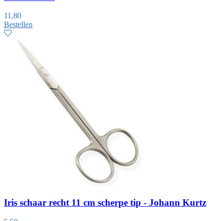
11,80
Bestellen
Iris schaar recht 11 cm scherpe tip - Johann Kurtz