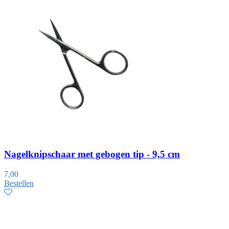
Nagelknipschaar met gebogen tip - 9,5 cm
7,00
Bestellen