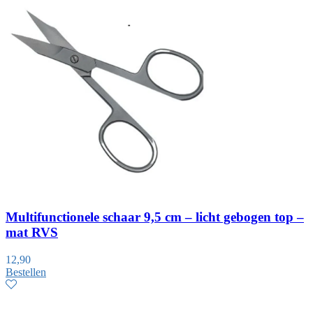
Multifunctionele schaar 9,5 cm – licht gebogen top –
mat RVS
12,90
Bestellen