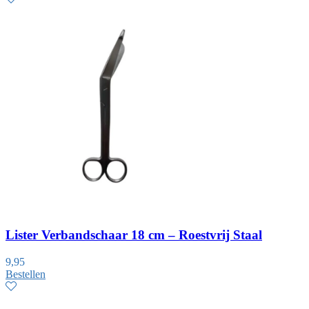
Lister Verbandschaar 18 cm – Roestvrij Staal
9,95
Bestellen