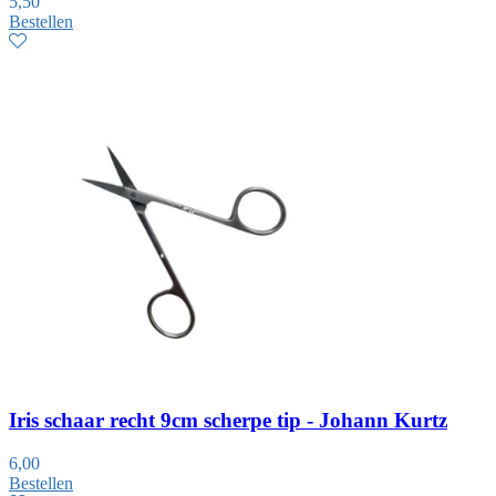
5,50
Bestellen
Iris schaar recht 9cm scherpe tip - Johann Kurtz
6,00
Bestellen