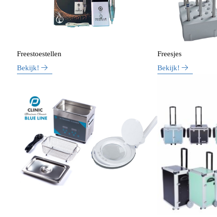
Freestoestellen
Freesjes
Bekijk!
Bekijk!