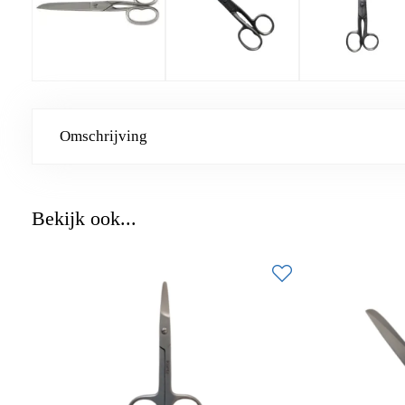
Omschrijving
Bekijk ook...