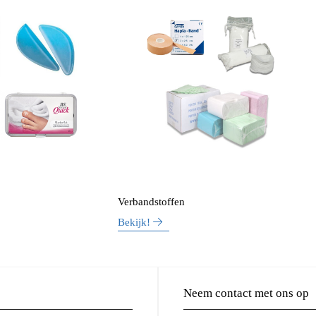
Verbandstoffen
Bekijk!
Neem contact met ons op