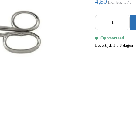
4,50
incl. btw:
5,45
Op voorraad
Levertijd: 3 à 8 dagen