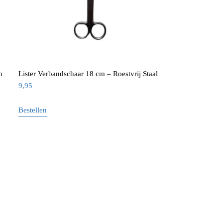
m
Lister Verbandschaar 18 cm – Roestvrij Staal
9,95
Bestellen