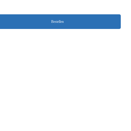
Bestellen