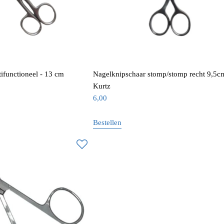
ifunctioneel - 13 cm
Nagelknipschaar stomp/stomp recht 9,5c
Kurtz
6,00
Bestellen