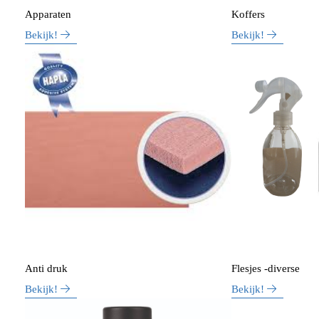
Apparaten
Koffers
Bekijk!
Bekijk!
Anti druk
Flesjes -diverse
Bekijk!
Bekijk!