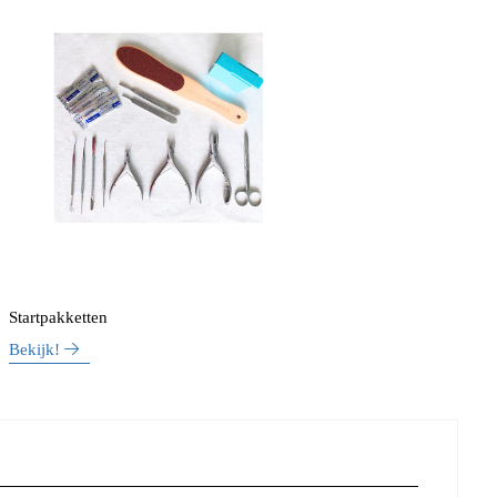
Startpakketten
Bekijk!