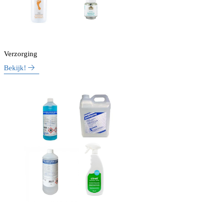
Verzorging
Bekijk!