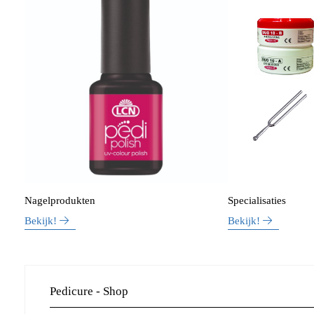
Nagelprodukten
Specialisaties
Bekijk!
Bekijk!
Pedicure - Shop