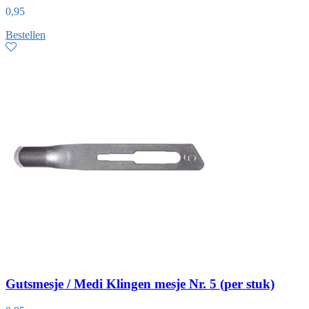
0,95
Bestellen
Gutsmesje / Medi Klingen mesje Nr. 5 (per stuk)