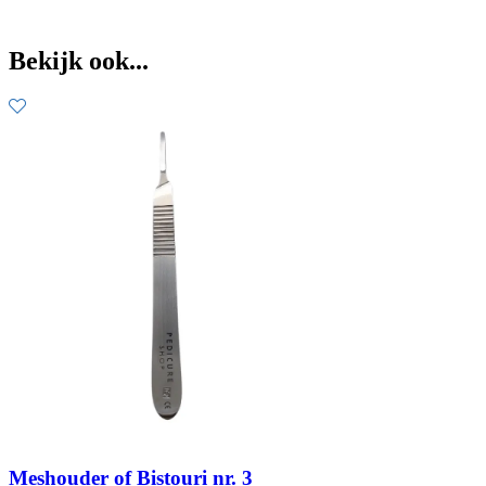
Bekijk ook...
Meshouder of Bistouri nr. 3