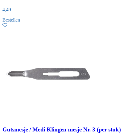
4,49
Bestellen
Gutsmesje / Medi Klingen mesje Nr. 3 (per stuk)