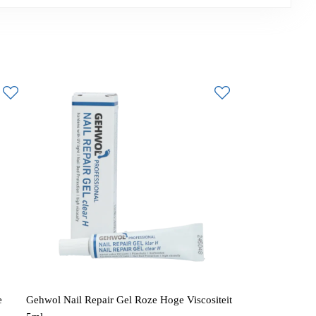
e
Gehwol Nail Repair Gel Roze Hoge Viscositeit