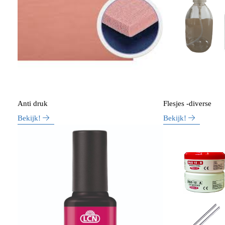
Anti druk
Flesjes -diverse
Bekijk!
Bekijk!