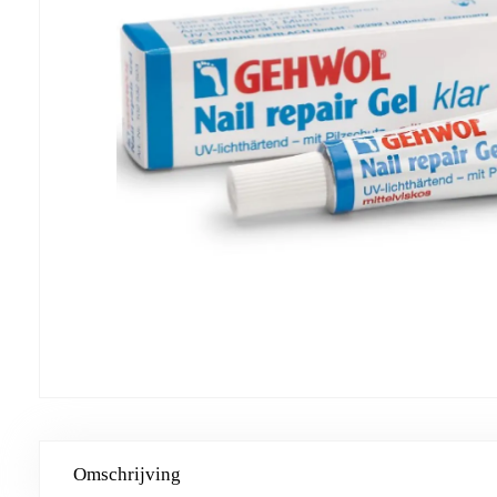
Omschrijving