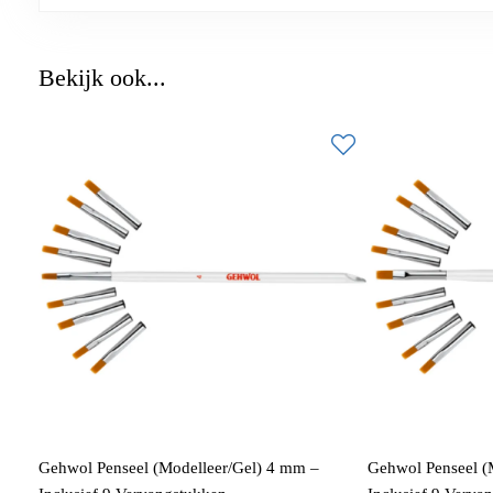
Bekijk ook...
Gehwol Penseel (Modelleer/Gel) 4 mm –
Gehwol Penseel (