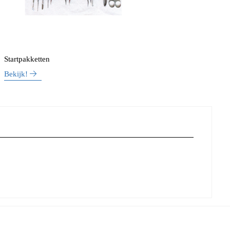
Startpakketten
Bekijk!