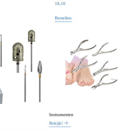
18,10
Bestellen
Instrumenten
Bekijk!