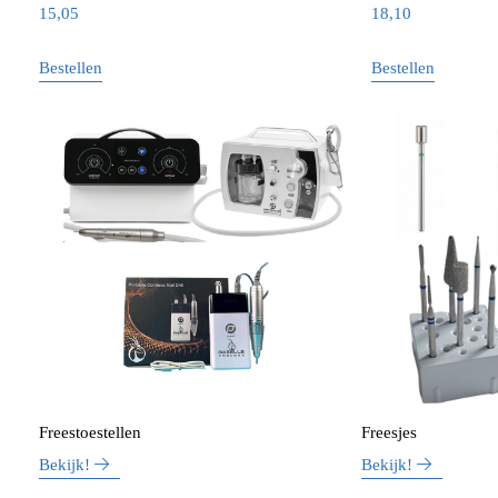
15,05
18,10
Bestellen
Bestellen
Freestoestellen
Freesjes
Bekijk!
Bekijk!