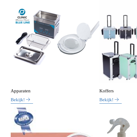
Apparaten
Koffers
Bekijk!
Bekijk!