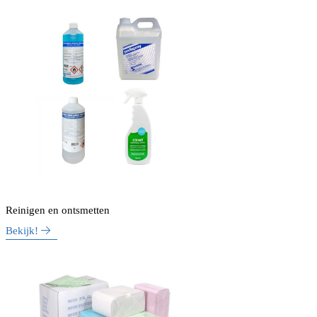
Reinigen en ontsmetten
Bekijk!