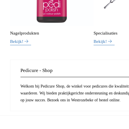
Nagelprodukten
Specialisaties
Bekijk!
Bekijk!
Pedicure - Shop
Welkom bij Pedicure Shop, de winkel voor pedicures die kwaliteit 
waarderen. Wij bieden praktijkgerichte ondersteuning en deskundi
op jouw succes. Bezoek ons in Westrozebeke of bestel online.