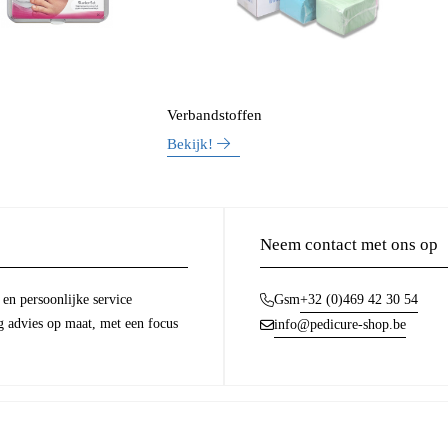
Verbandstoffen
Bekijk!
Neem contact met ons op
en persoonlijke service
+32 (0)469 42 30 54
Gsm
g advies op maat, met een focus
info@pedicure-shop.be