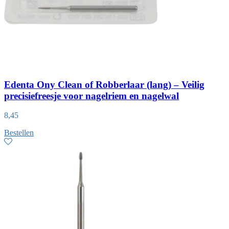
Edenta Ony Clean of Robberlaar (lang) – Veilig
precisiefreesje voor nagelriem en nagelwal
8,45
Bestellen