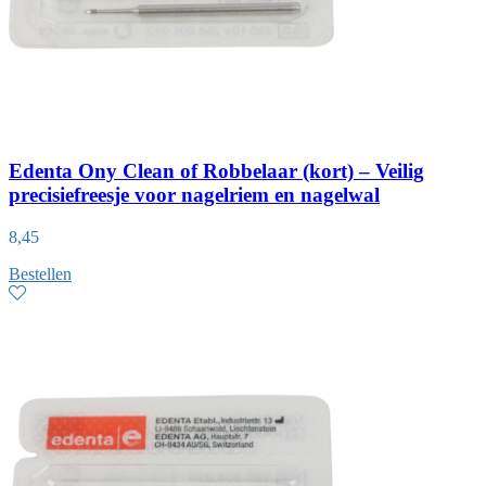
Edenta Ony Clean of Robbelaar (kort) – Veilig
precisiefreesje voor nagelriem en nagelwal
8,45
Bestellen