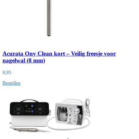
Acurata Ony Clean kort – Veilig freesje voor
nagelwal (8 mm)
8,95
Bestellen