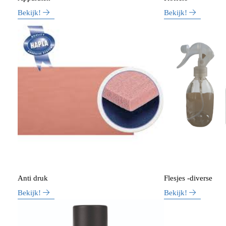
Bekijk!
Bekijk!
Anti druk
Flesjes -diverse
Bekijk!
Bekijk!