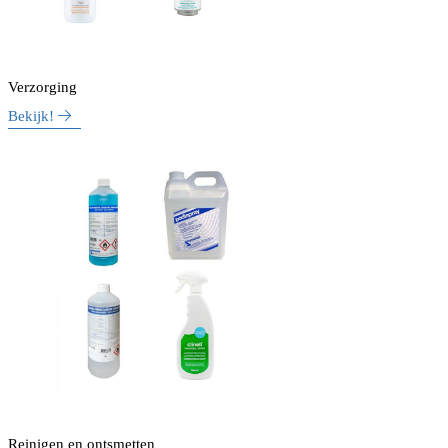
Verzorging
Bekijk!
Reinigen en ontsmetten