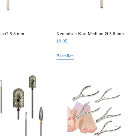
ijn Ø 5.8 mm
Keramisch Kort Medium Ø 5.8 mm
19,95
Bestellen