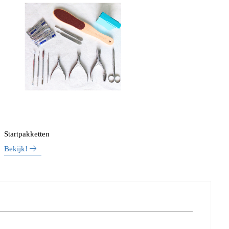
Startpakketten
Bekijk!