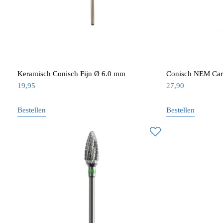
Keramisch Conisch Fijn Ø 6.0 mm
Conisch NEM Carb
19,95
27,90
Bestellen
Bestellen