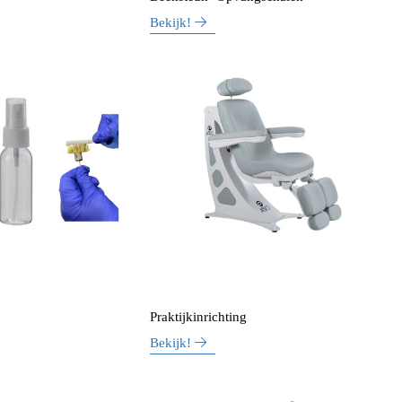
Bekijk!
Praktijkinrichting
Bekijk!