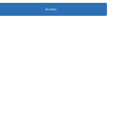
Bestellen