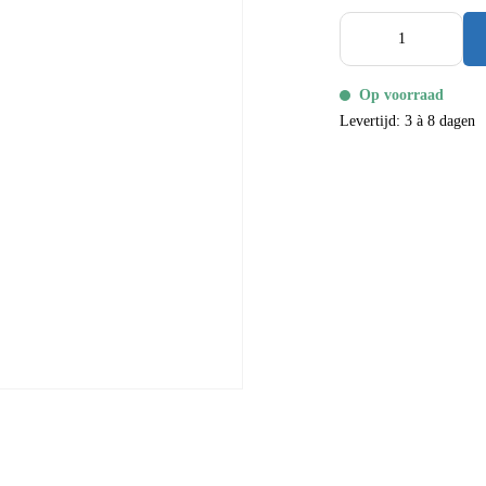
Op voorraad
Levertijd: 3 à 8 dagen