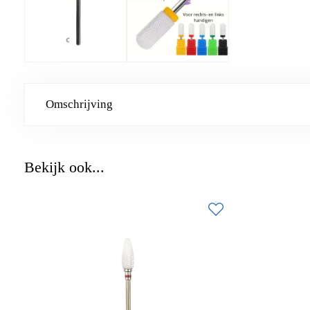
Omschrijving
Bekijk ook...