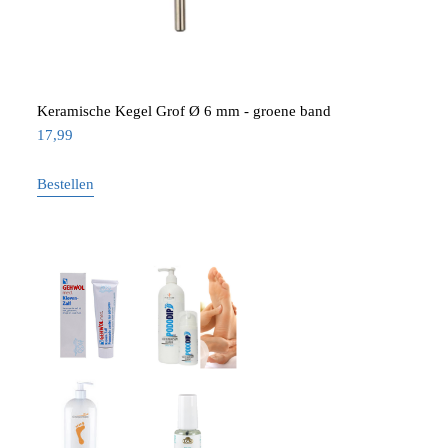
Keramische Kegel Grof Ø 6 mm - groene band
17,99
Bestellen