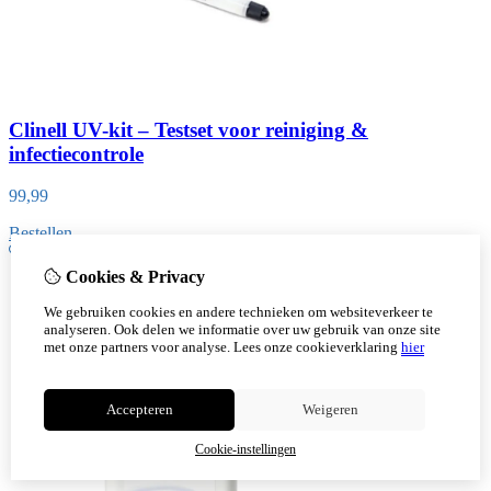
Clinell UV-kit – Testset voor reiniging &
infectiecontrole
99,99
Bestellen
Cookies & Privacy
We gebruiken cookies en andere technieken om websiteverkeer te
analyseren. Ook delen we informatie over uw gebruik van onze site
met onze partners voor analyse.
Lees onze cookieverklaring
hier
Accepteren
Weigeren
Cookie-instellingen