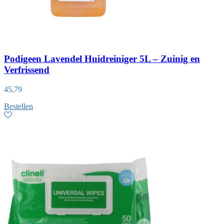
Podigeen Lavendel Huidreiniger 5L – Zuinig en
Verfrissend
45,79
Bestellen