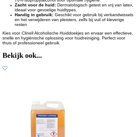
Zacht voor de huid:
Dermatologisch getest en vrij van latex,
ideaal voor gevoelige huidtypes.
Handig in gebruik:
Geschikt voor gebruik bij verbandwissels
en het verwijderen van pleisters, zelfs bij vuil of kleverige
resten.
Kies voor Clinell Alcoholische Huiddoekjes en ervaar een effectieve,
snelle en hygiënische oplossing voor huidreiniging. Perfect voor
thuis of professioneel gebruik.
Bekijk ook...