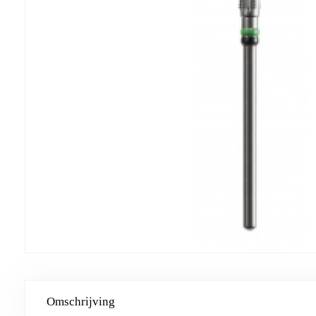
Omschrijving