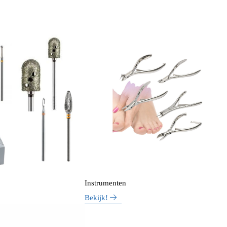
Instrumenten
Bekijk!