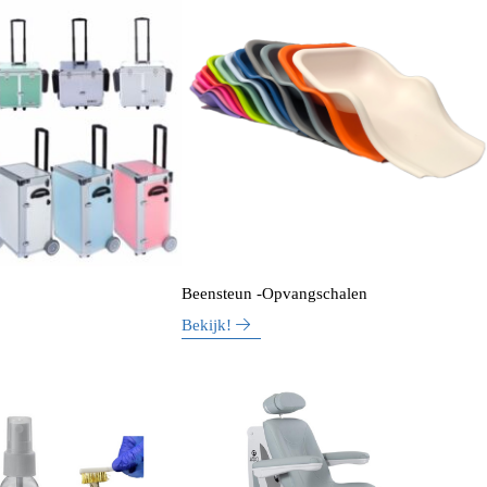
Beensteun -Opvangschalen
Bekijk!