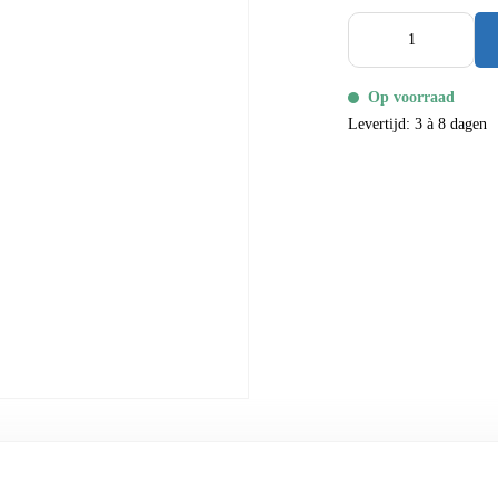
Op voorraad
Levertijd: 3 à 8 dagen