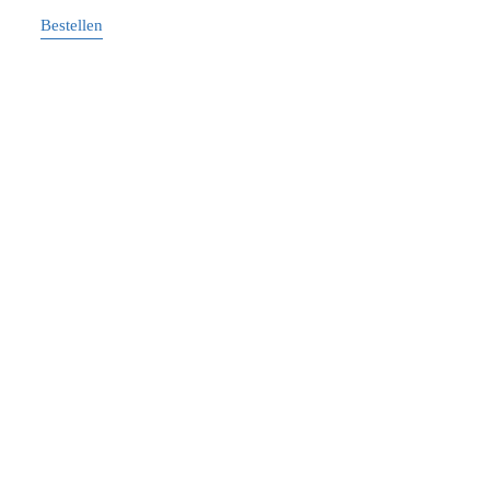
Bestellen