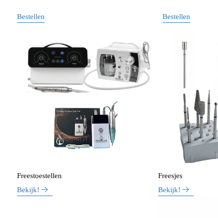
Bestellen
Bestellen
Freestoestellen
Freesjes
Bekijk!
Bekijk!