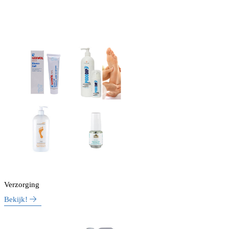
Verzorging
Bekijk!