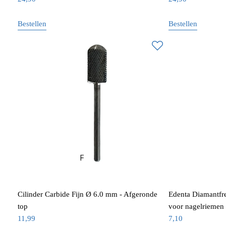
Bestellen
Bestellen
Cilinder Carbide Fijn Ø 6.0 mm - Afgeronde
Edenta Diamantfr
top
voor nagelriemen 
11,99
7,10