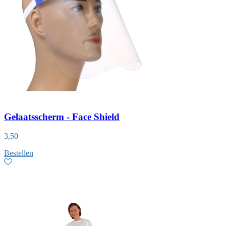
Gelaatsscherm - Face Shield
3,50
Bestellen