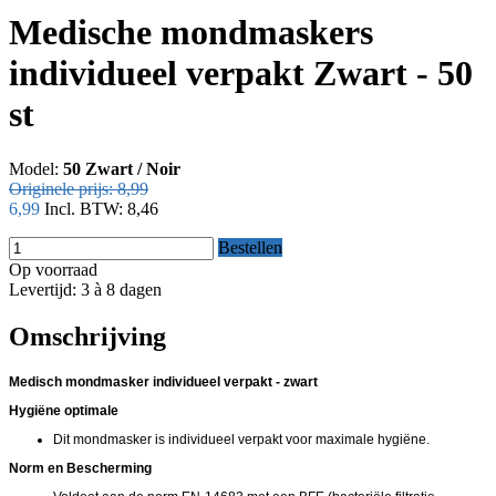
Medische mondmaskers
individueel verpakt Zwart - 50
st
Model:
50 Zwart / Noir
Originele prijs:
8,99
6,99
Incl. BTW:
8,46
Bestellen
Op voorraad
Levertijd: 3 à 8 dagen
Omschrijving
Medisch mondmasker individueel verpakt - zwart
Hygiëne optimale
Dit mondmasker is individueel verpakt voor maximale hygiëne.
Norm en Bescherming