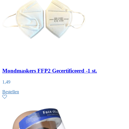
Mondmaskers FFP2 Gecertificeerd -1 st.
1,49
Bestellen