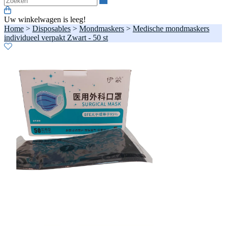
Uw winkelwagen is leeg!
Home
>
Disposables
>
Mondmaskers
>
Medische mondmaskers
individueel verpakt Zwart - 50 st