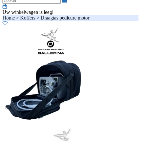
Uw winkelwagen is leeg!
Home
>
Koffers
>
Draagtas pedicure motor