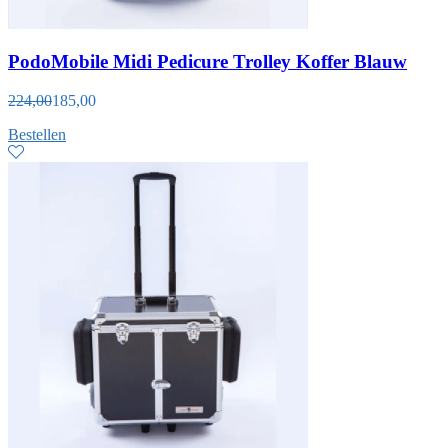
PodoMobile Midi Pedicure Trolley Koffer Blauw
224,00
185,00
Bestellen