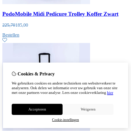
PodoMobile Midi Pedicure Trolley Koffer Zwart
225,70
185,00
Bestellen
Cookies & Privacy
We gebruiken cookies en andere technieken om websiteverkeer te
analyseren. Ook delen we informatie over uw gebruik van onze site
met onze partners voor analyse.
Lees onze cookieverklaring
hier
Accepteren
Weigeren
Cookie-instellingen