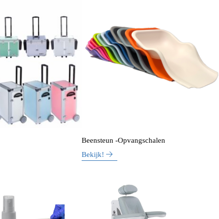
Beensteun -Opvangschalen
Bekijk!