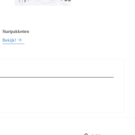
Startpakketten
Bekijk!