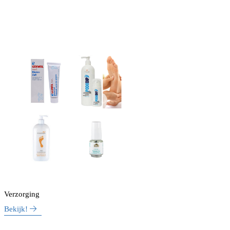
Verzorging
Bekijk!