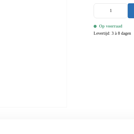
Op voorraad
Levertijd: 3 à 8 dagen