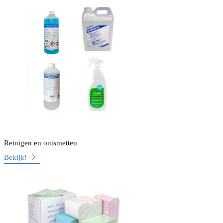
Reinigen en ontsmetten
Bekijk!