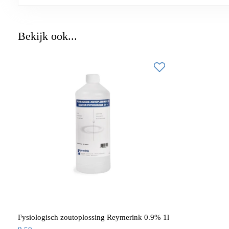
Bekijk ook...
Fysiologisch zoutoplossing Reymerink 0.9% 1l