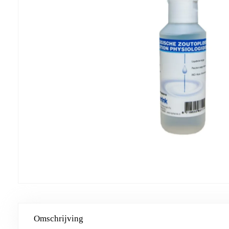
Omschrijving