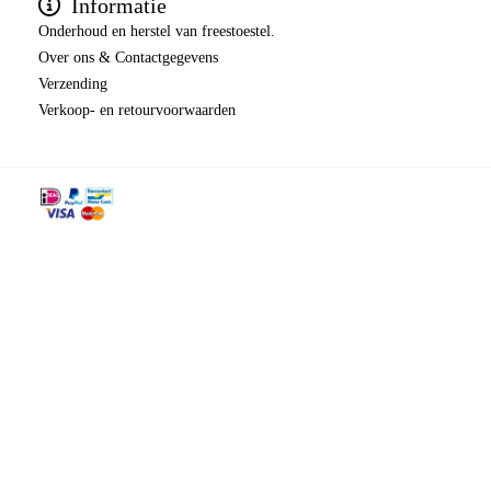
Informatie
Onderhoud en herstel van freestoestel.
Over ons & Contactgegevens
Verzending
​​​​​​​Verkoop- en retourvoorwaarden