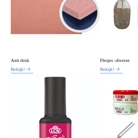
Anti druk
Flesjes -diverse
Bekijk!
Bekijk!