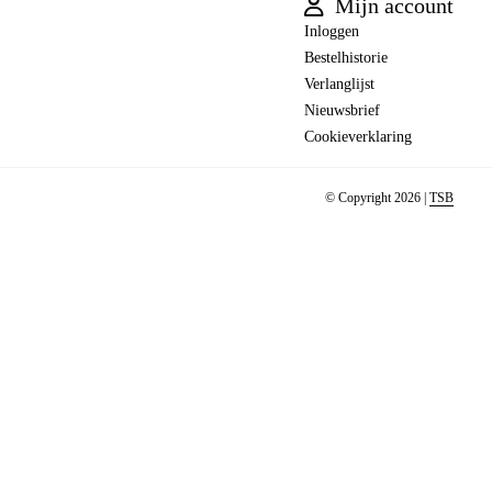
Mijn account
Inloggen
Bestelhistorie
Verlanglijst
Nieuwsbrief
Cookieverklaring
© Copyright 2026 |
TSB