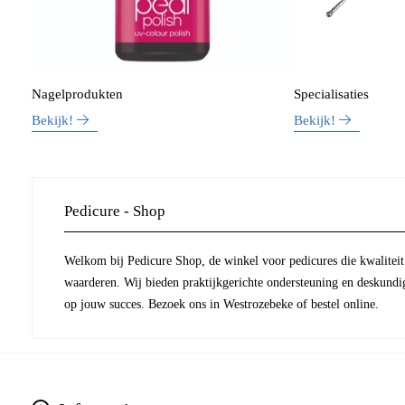
Nagelprodukten
Specialisaties
Bekijk!
Bekijk!
Pedicure - Shop
Welkom bij Pedicure Shop, de winkel voor pedicures die kwaliteit 
waarderen. Wij bieden praktijkgerichte ondersteuning en deskundi
op jouw succes. Bezoek ons in Westrozebeke of bestel online.