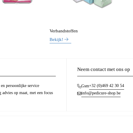
Verbandstoffen
Bekijk!
Neem contact met ons op
en persoonlijke service
+32 (0)469 42 30 54
Gsm
g advies op maat, met een focus
info@pedicure-shop.be