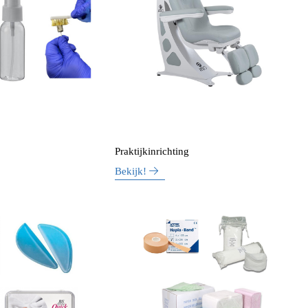
Praktijkinrichting
Bekijk!