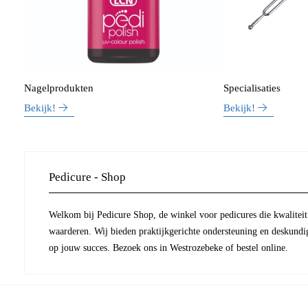
Nagelprodukten
Specialisaties
Bekijk!
Bekijk!
Pedicure - Shop
Welkom bij Pedicure Shop, de winkel voor pedicures die kwaliteit 
waarderen. Wij bieden praktijkgerichte ondersteuning en deskundi
op jouw succes. Bezoek ons in Westrozebeke of bestel online.