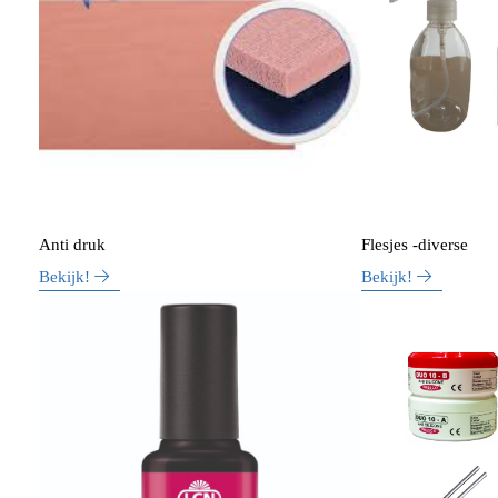
Anti druk
Flesjes -diverse
Bekijk!
Bekijk!