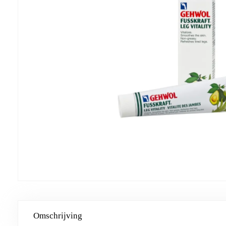
Omschrijving