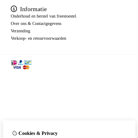
Informatie
Onderhoud en herstel van freestoestel.
Over ons & Contactgegevens
Verzending
​​​​​​​Verkoop- en retourvoorwaarden
Cookies & Privacy