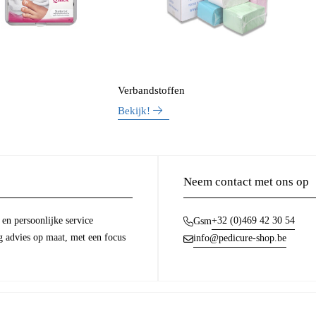
Verbandstoffen
Bekijk!
Neem contact met ons op
en persoonlijke service
+32 (0)469 42 30 54
Gsm
g advies op maat, met een focus
info@pedicure-shop.be