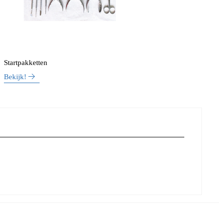
Startpakketten
Bekijk!