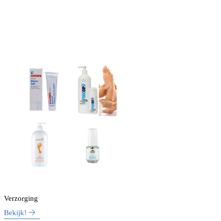
Verzorging
Bekijk!