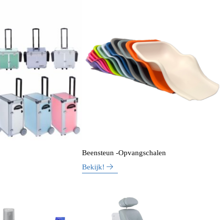
Beensteun -Opvangschalen
Bekijk!