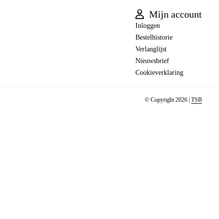
Mijn account
Inloggen
Bestelhistorie
Verlanglijst
Nieuwsbrief
Cookieverklaring
© Copyright 2026 |
TSB