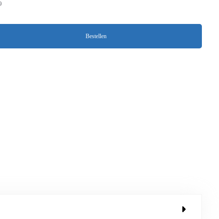
9
Bestellen