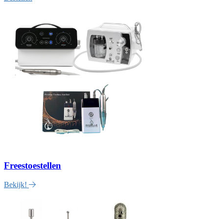
Freestoestellen
Bekijk!