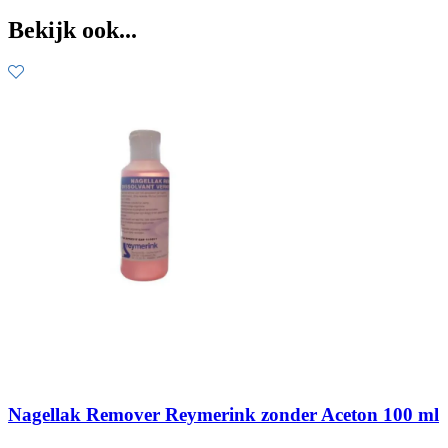
Bekijk ook...
Nagellak Remover Reymerink zonder Aceton 100 ml