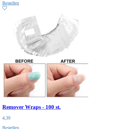
Bestellen
Remover Wraps - 100 st.
4,39
Bestellen