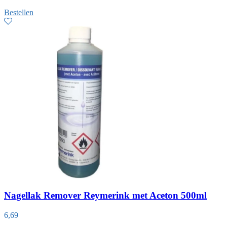
Bestellen
Nagellak Remover Reymerink met Aceton 500ml
6,69