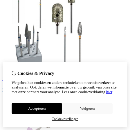
Cookies & Privacy
Freesjes
We gebruiken cookies en andere technieken om websiteverkeer te
analyseren. Ook delen we informatie over uw gebruik van onze site
Bekijk!
met onze partners voor analyse.
Lees onze cookieverklaring
hier
Accepteren
Weigeren
Cookie-instellingen