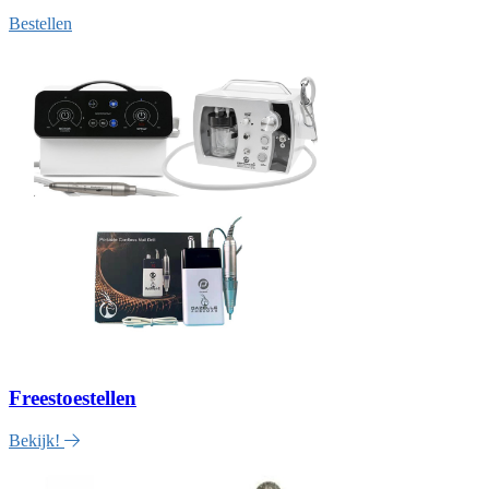
Bestellen
Freestoestellen
Bekijk!