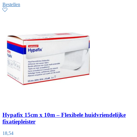
Bestellen
Hypafix 15cm x 10m – Flexibele huidvriendelijke
fixatiepleister
18,54