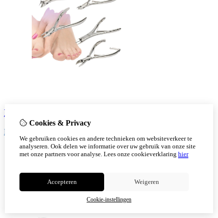
Instrumenten
Cookies & Privacy
Bekijk!
We gebruiken cookies en andere technieken om websiteverkeer te
analyseren. Ook delen we informatie over uw gebruik van onze site
met onze partners voor analyse.
Lees onze cookieverklaring
hier
Accepteren
Weigeren
Cookie-instellingen