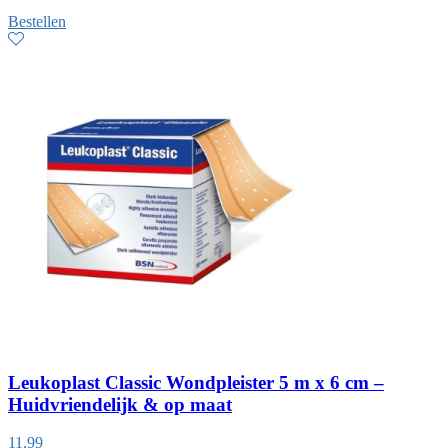
Bestellen
Leukoplast Classic Wondpleister 5 m x 6 cm –
Huidvriendelijk & op maat
11,99