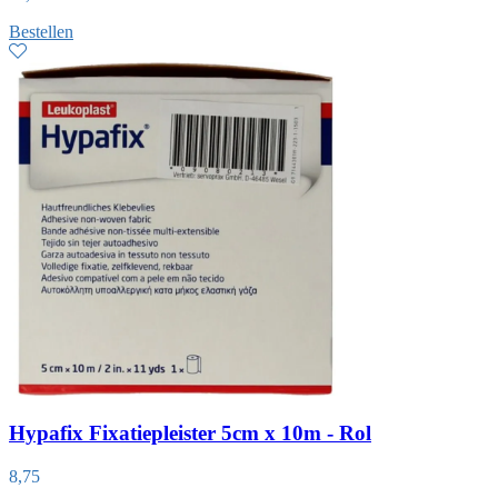
Bestellen
Hypafix Fixatiepleister 5cm x 10m - Rol
8,75