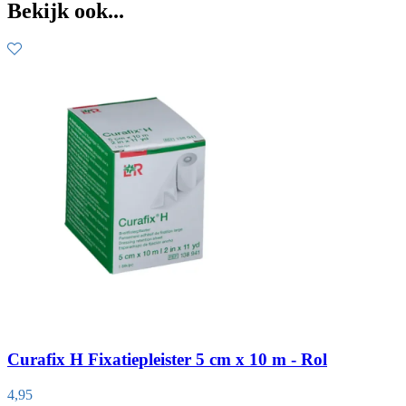
Bekijk ook...
Curafix H Fixatiepleister 5 cm x 10 m - Rol
4,95