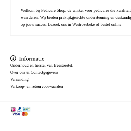
Welkom bij Pedicure Shop, de winkel voor pedicures die kwaliteit 
waarderen. Wij bieden praktijkgerichte ondersteuning en deskundi
op jouw succes. Bezoek ons in Westrozebeke of bestel online.
Informatie
Onderhoud en herstel van freestoestel.
Over ons & Contactgegevens
Verzending
​​​​​​​Verkoop- en retourvoorwaarden