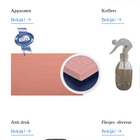
Apparaten
Koffers
Bekijk!
Bekijk!
Anti druk
Flesjes -diverse
Bekijk!
Bekijk!