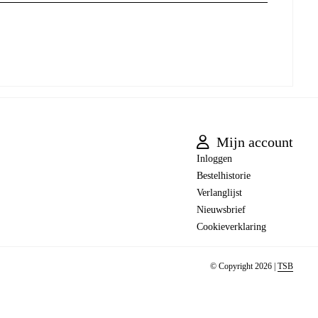
Mijn account
Inloggen
Bestelhistorie
Verlanglijst
Nieuwsbrief
Cookieverklaring
© Copyright 2026 |
TSB