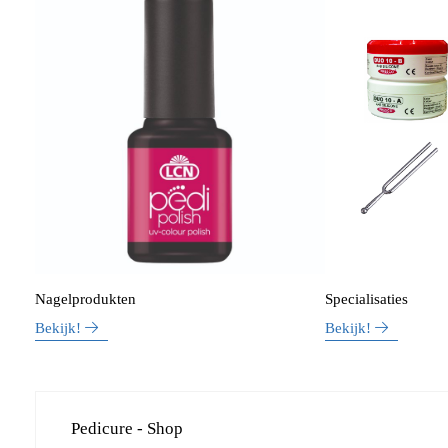
Nagelprodukten
Specialisaties
Bekijk!
Bekijk!
Pedicure - Shop