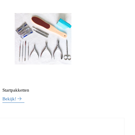
Startpakketten
Bekijk!