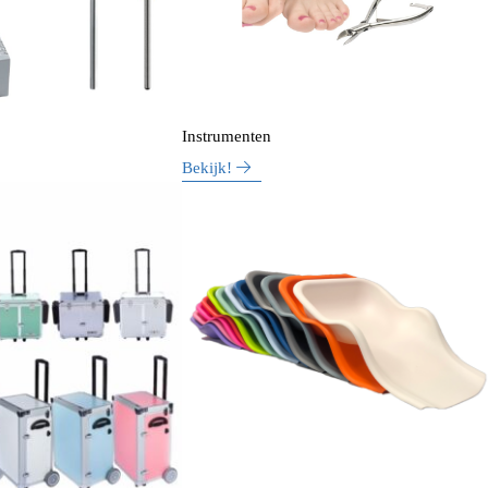
Instrumenten
Bekijk!