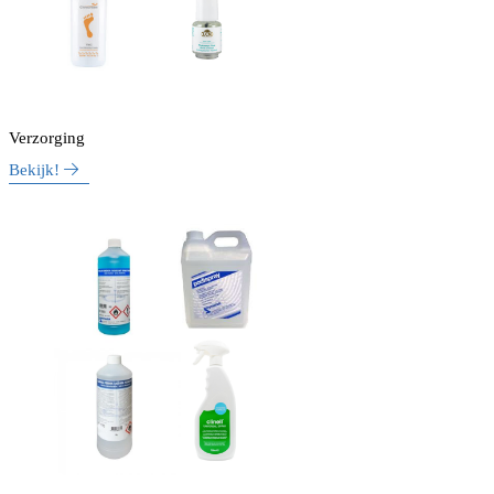
Verzorging
Bekijk!