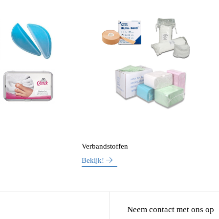
Verbandstoffen
Bekijk!
Neem contact met ons op