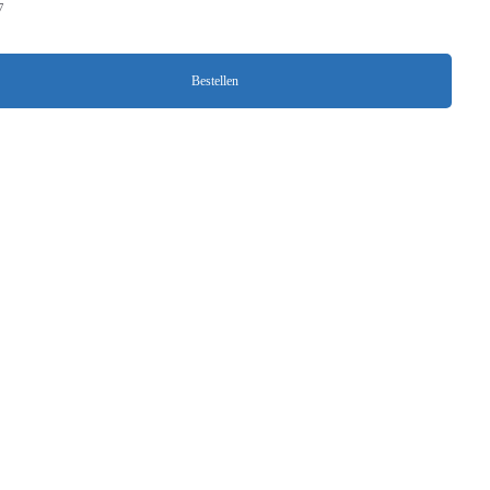
7
Bestellen