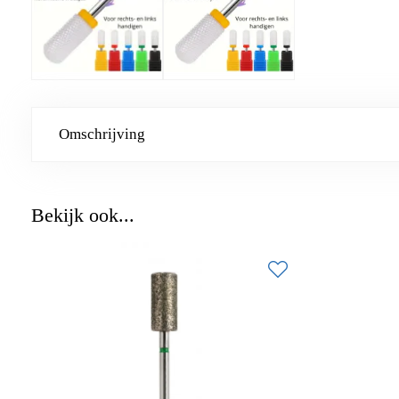
Omschrijving
Bekijk ook...