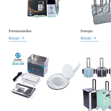
Freestoestellen
Freesjes
Bekijk!
Bekijk!