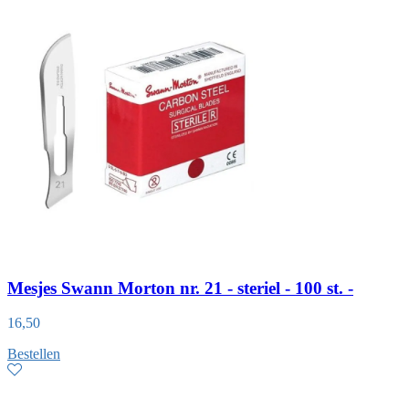
Mesjes Swann Morton nr. 21 - steriel - 100 st. -
16,50
Bestellen