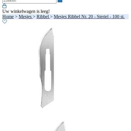
Uw winkelwagen is leeg!
Home
>
Mesjes
>
Ribbel
>
Mesjes Ribbel Nr. 20 - Steriel - 100 st.