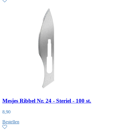
Mesjes Ribbel Nr. 24 - Steriel - 100 st.
8,90
Bestellen