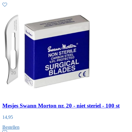
Mesjes Swann Morton nr. 20 - niet steriel - 100 st
14,95
Bestellen