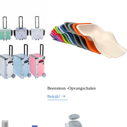
Beensteun -Opvangschalen
Bekijk!