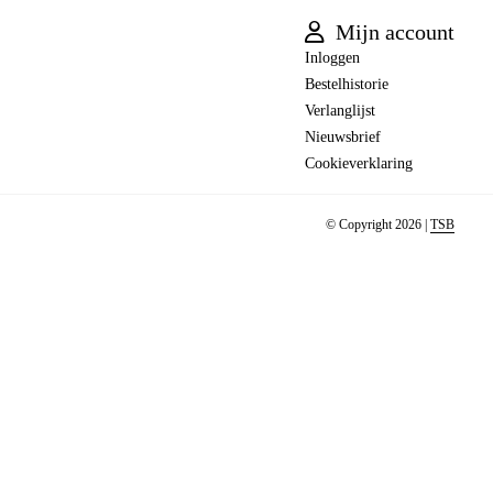
Mijn account
Inloggen
Bestelhistorie
Verlanglijst
Nieuwsbrief
Cookieverklaring
© Copyright 2026 |
TSB