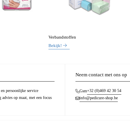
Verbandstoffen
Bekijk!
Neem contact met ons op
en persoonlijke service
+32 (0)469 42 30 54
Gsm
g advies op maat, met een focus
info@pedicure-shop.be