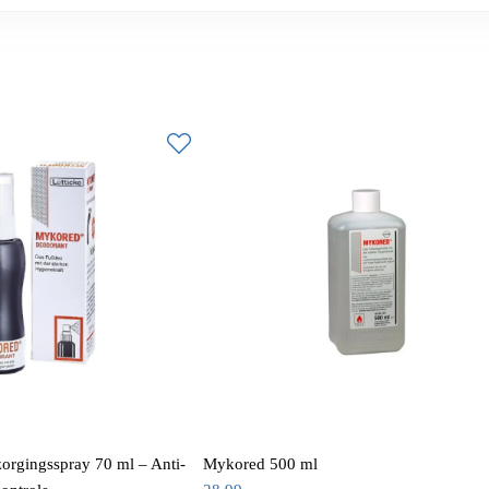
orgingsspray 70 ml – Anti-
Mykored 500 ml