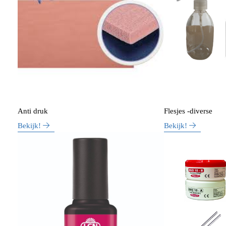
Anti druk
Flesjes -diverse
Bekijk!
Bekijk!