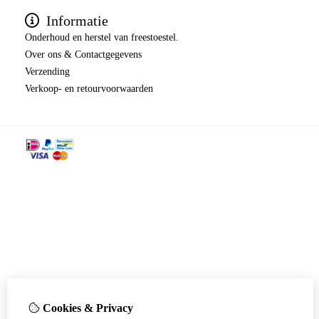
Informatie
Onderhoud en herstel van freestoestel.
Over ons & Contactgegevens
Verzending
​​​​​​​Verkoop- en retourvoorwaarden
Cookies & Privacy