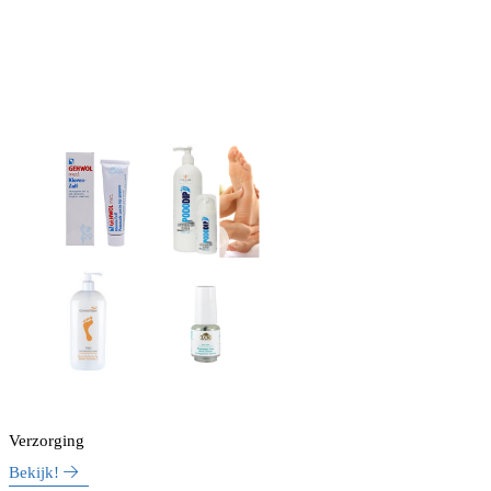
Verzorging
Bekijk!