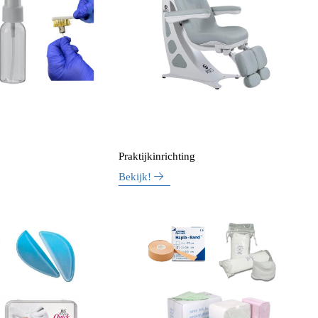
Praktijkinrichting
Bekijk!