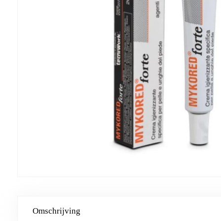
Omschrijving