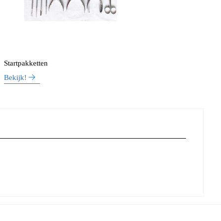
Startpakketten
Bekijk!