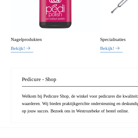
Nagelprodukten
Specialisaties
Bekijk!
Bekijk!
Pedicure - Shop
Welkom bij Pedicure Shop, de winkel voor pedicures die kwaliteit 
waarderen. Wij bieden praktijkgerichte ondersteuning en deskundi
op jouw succes. Bezoek ons in Westrozebeke of bestel online.