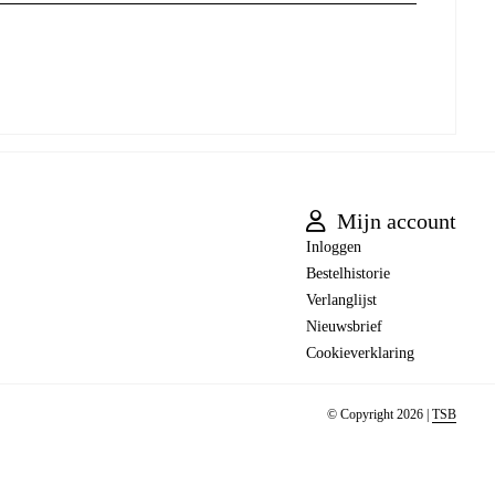
Mijn account
Inloggen
Bestelhistorie
Verlanglijst
Nieuwsbrief
Cookieverklaring
© Copyright 2026 |
TSB