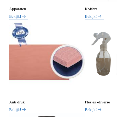
Apparaten
Koffers
Bekijk!
Bekijk!
Anti druk
Flesjes -diverse
Bekijk!
Bekijk!