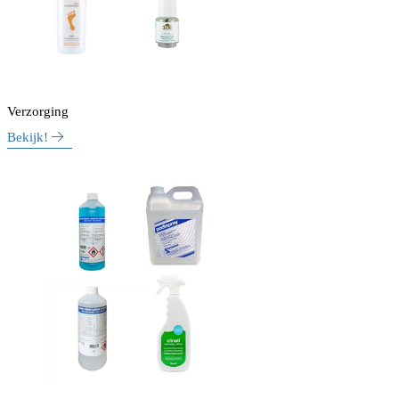
Verzorging
Bekijk!