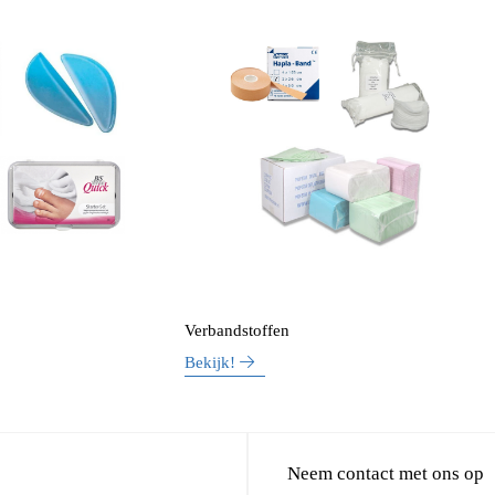
Verbandstoffen
Bekijk!
Neem contact met ons op