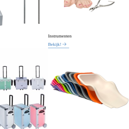
Instrumenten
Bekijk!