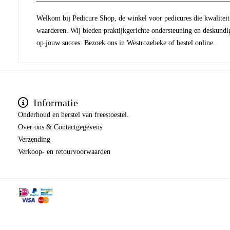
Welkom bij Pedicure Shop, de winkel voor pedicures die kwaliteit 
waarderen. Wij bieden praktijkgerichte ondersteuning en deskundi
op jouw succes. Bezoek ons in Westrozebeke of bestel online.
Informatie
Onderhoud en herstel van freestoestel.
Over ons & Contactgegevens
Verzending
​​​​​​​Verkoop- en retourvoorwaarden