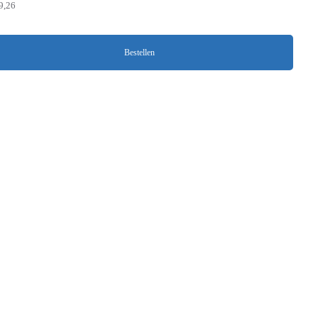
9,26
Bestellen