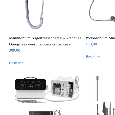
Manimonium Nagelfreesapparaat – krachtige
PodoMonium Mini
Droogfrees voor manicure & pedicure
149,00
309,00
Bestellen
Bestellen