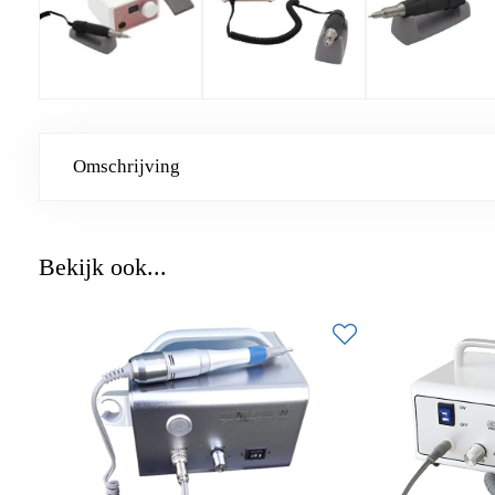
Omschrijving
Bekijk ook...