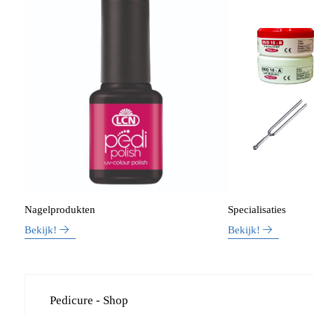
Nagelprodukten
Specialisaties
Bekijk!
Bekijk!
Pedicure - Shop