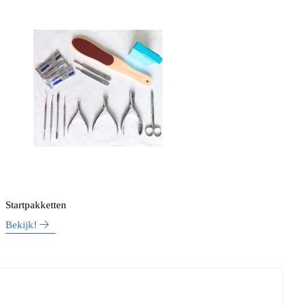
Startpakketten
Bekijk!