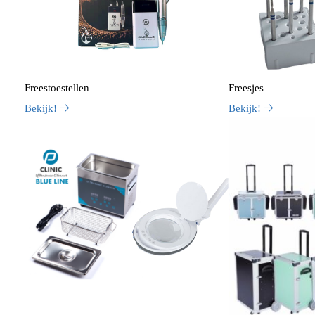
Freestoestellen
Freesjes
Bekijk!
Bekijk!