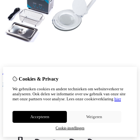
Apparaten
Cookies & Privacy
Bekijk!
We gebruiken cookies en andere technieken om websiteverkeer te
analyseren. Ook delen we informatie over uw gebruik van onze site
met onze partners voor analyse.
Lees onze cookieverklaring
hier
Accepteren
Weigeren
Cookie-instellingen