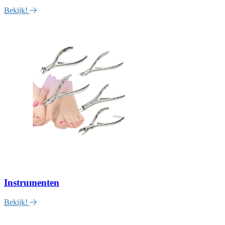
Bekijk!
Instrumenten
Bekijk!