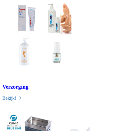
Verzorging
Bekijk!