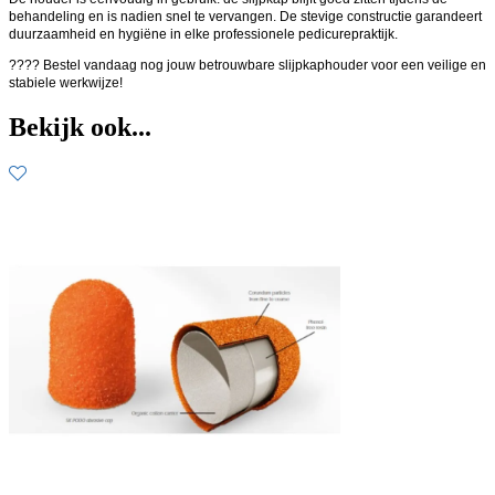
behandeling en is nadien snel te vervangen. De stevige constructie garandeert
duurzaamheid en hygiëne in elke professionele pedicurepraktijk.
???? Bestel vandaag nog jouw betrouwbare slijpkaphouder voor een veilige en
stabiele werkwijze!
Bekijk ook...