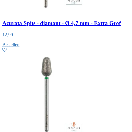
Acurata Spits - diamant - Ø 4,7 mm - Extra Grof
12,99
Bestellen