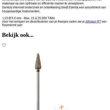
materiaal op een optimale en efficiënte manier te verwijderen.
Dankzij intensief onderzoek en ontwikkeling biedt Edenta een assortiment van
hoogwaardige instrumenten.
L13 Ø 5.0 mm - Max. 15 à 25.000 T/Min
Voor het reinigen en desinfecteren van je freesjes raden we je
Allclean RT
van
Reymerink aan
Bekijk ook...