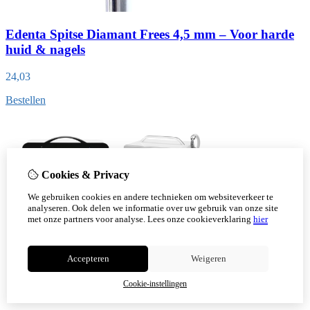
Edenta Spitse Diamant Frees 4,5 mm – Voor harde
huid & nagels
24,03
Bestellen
Cookies & Privacy
We gebruiken cookies en andere technieken om websiteverkeer te
analyseren. Ook delen we informatie over uw gebruik van onze site
met onze partners voor analyse.
Lees onze cookieverklaring
hier
Accepteren
Weigeren
Cookie-instellingen