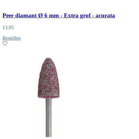
Peer diamant Ø 6 mm - Extra grof - acurata
13,95
Bestellen