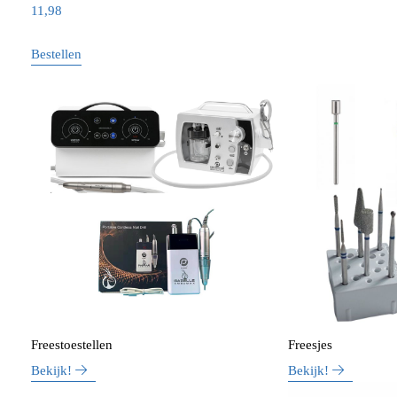
11,98
Bestellen
Freestoestellen
Freesjes
Bekijk!
Bekijk!