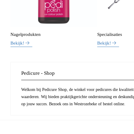
Nagelprodukten
Specialisaties
Bekijk!
Bekijk!
Pedicure - Shop
Welkom bij Pedicure Shop, de winkel voor pedicures die kwaliteit 
waarderen. Wij bieden praktijkgerichte ondersteuning en deskundi
op jouw succes. Bezoek ons in Westrozebeke of bestel online.