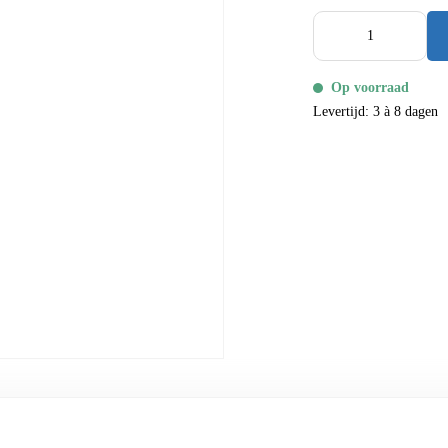
Op voorraad
Levertijd: 3 à 8 dagen