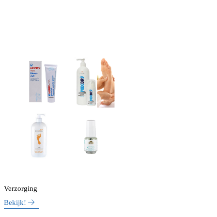
Verzorging
Bekijk!