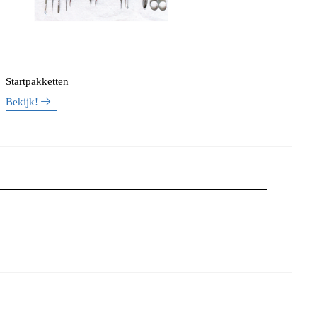
Startpakketten
Bekijk!