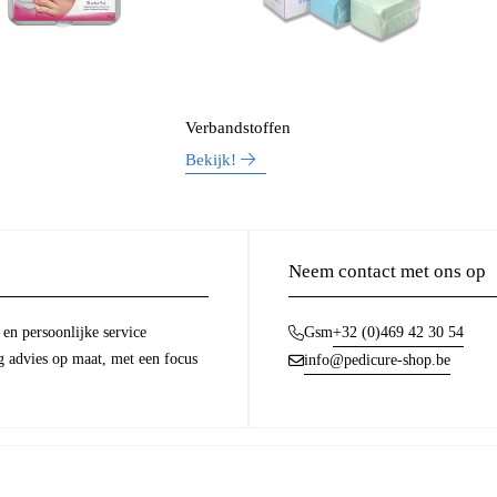
Verbandstoffen
Bekijk!
Neem contact met ons op
en persoonlijke service
+32 (0)469 42 30 54
Gsm
g advies op maat, met een focus
info@pedicure-shop.be