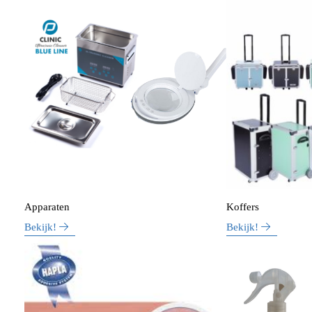
Apparaten
Koffers
Bekijk!
Bekijk!