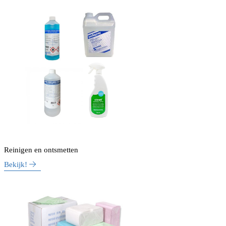
Reinigen en ontsmetten
Bekijk!