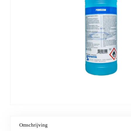
Omschrijving