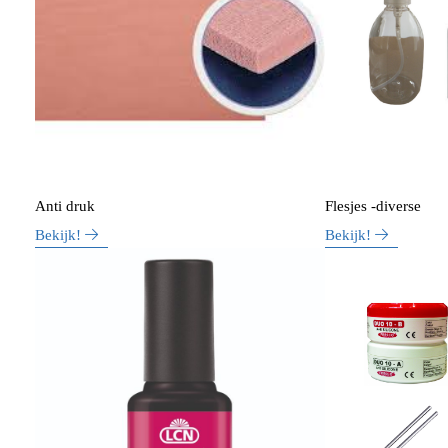
Anti druk
Flesjes -diverse
Bekijk!
Bekijk!