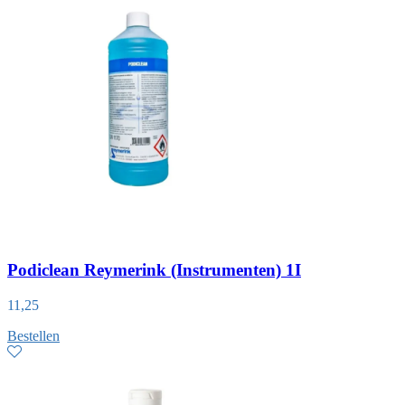
Podiclean Reymerink (Instrumenten) 1I
11,25
Bestellen