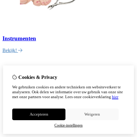
Instrumenten
Bekijk!
Cookies & Privacy
We gebruiken cookies en andere technieken om websiteverkeer te
analyseren. Ook delen we informatie over uw gebruik van onze site
met onze partners voor analyse.
Lees onze cookieverklaring
hier
Accepteren
Weigeren
Cookie-instellingen