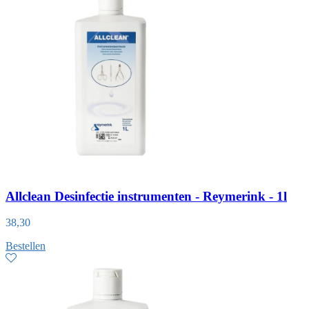
Allclean Desinfectie instrumenten - Reymerink - 1l
38,30
Bestellen