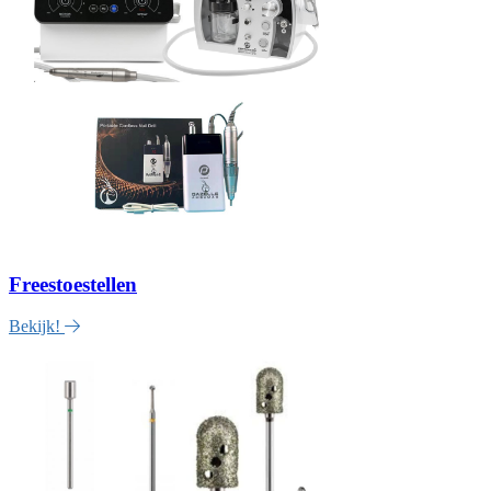
Freestoestellen
Bekijk!